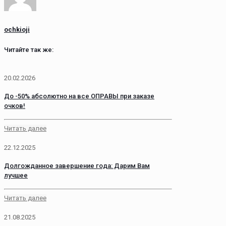
ochkioji
Читайте так же:
20.02.2026
До -50% абсолютно на все ОПРАВЫ при заказе
очков!
Читать далее
22.12.2025
Долгожданное завершение года: Дарим Вам
лучшее
Читать далее
21.08.2025