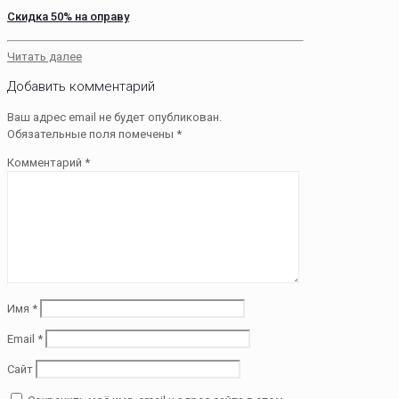
Скидка 50% на оправу
Читать далее
Добавить комментарий
Ваш адрес email не будет опубликован.
Обязательные поля помечены
*
Комментарий
*
Имя
*
Email
*
Сайт