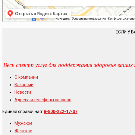
ЕСЛИ У В
Весь спектр услуг для поддержания здоровья ваших 
О компании
Вакансии
Новости
Адреса и телефоны салонов
Единая справочная:
8-800-222-17-07
Мужское
Женское