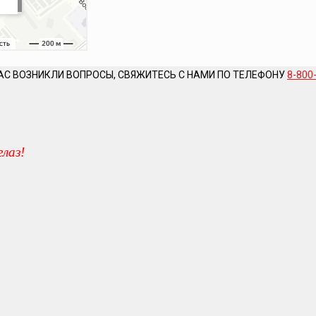
АС ВОЗНИКЛИ ВОПРОСЫ, СВЯЖИТЕСЬ С НАМИ ПО ТЕЛЕФОНУ
8-800
глаз!