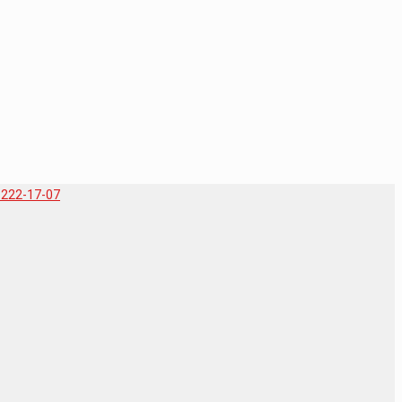
-222-17-07