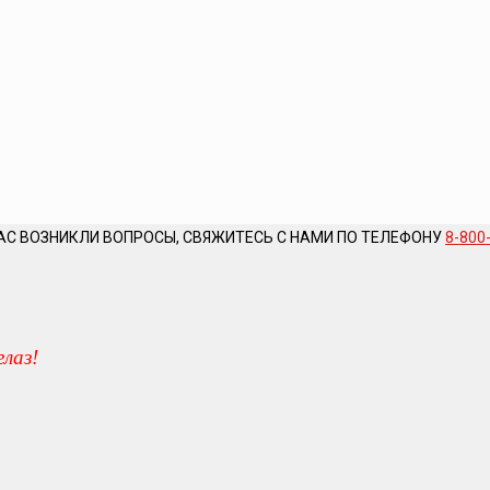
АС ВОЗНИКЛИ ВОПРОСЫ, СВЯЖИТЕСЬ С НАМИ ПО ТЕЛЕФОНУ
8-800
глаз!