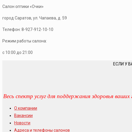
Салон оптики «Очки»
город Саратов, ул. Чапаева, д. 59
Телефон: 8-927-912-10-10
Режим работы салона:
с 10:00 до 21:00
ЕСЛИ У В
Весь спектр услуг для поддержания здоровья ваших 
О компании
Вакансии
Новости
Адреса и телефоны салонов